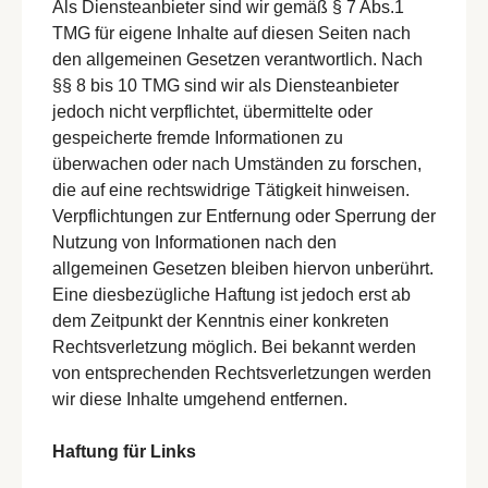
Als Diensteanbieter sind wir gemäß § 7 Abs.1
TMG für eigene Inhalte auf diesen Seiten nach
den allgemeinen Gesetzen verantwortlich. Nach
§§ 8 bis 10 TMG sind wir als Diensteanbieter
jedoch nicht verpflichtet, übermittelte oder
gespeicherte fremde Informationen zu
überwachen oder nach Umständen zu forschen,
die auf eine rechtswidrige Tätigkeit hinweisen.
Verpflichtungen zur Entfernung oder Sperrung der
Nutzung von Informationen nach den
allgemeinen Gesetzen bleiben hiervon unberührt.
Eine diesbezügliche Haftung ist jedoch erst ab
dem Zeitpunkt der Kenntnis einer konkreten
Rechtsverletzung möglich. Bei bekannt werden
von entsprechenden Rechtsverletzungen werden
wir diese Inhalte umgehend entfernen.
Haftung für Links