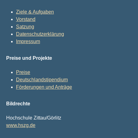
Ziele & Aufgaben
Vorstand
Satzung
Datenschutzerklärung
Impressum
Preise und Projekte
Preise
Deutschlandstipendium
Förderungen und Anträge
Bildrechte
Hochschule Zittau/Görlitz
www.hszg.de