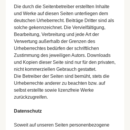
Die durch die Seitenbetreiber erstellten Inhalte
und Werke auf diesen Seiten unterliegen dem
deutschen Urheberrecht. Beiträge Dritter sind als
solche gekennzeichnet. Die Vervielfältigung,
Bearbeitung, Verbreitung und jede Art der
Verwertung außerhalb der Grenzen des
Urheberrechtes bedürfen der schriftlichen
Zustimmung des jeweiligen Autors. Downloads
und Kopien dieser Seite sind nur für den privaten,
nicht kommerziellen Gebrauch gestattet.
Die Betreiber der Seiten sind bemüht, stets die
Urheberrechte anderer zu beachten bzw. auf
selbst erstellte sowie lizenzfreie Werke
zurückzugreifen.
Datenschutz
Soweit auf unseren Seiten personenbezogene