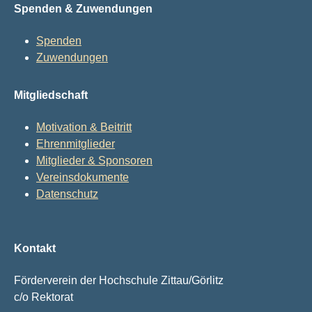
Spenden & Zuwendungen
Spenden
Zuwendungen
Mitgliedschaft
Motivation & Beitritt
Ehrenmitglieder
Mitglieder & Sponsoren
Vereinsdokumente
Datenschutz
Kontakt
Förderverein der Hochschule Zittau/Görlitz
c/o Rektorat