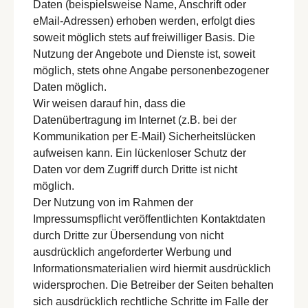
Daten (beispielsweise Name, Anschrift oder
eMail-Adressen) erhoben werden, erfolgt dies
soweit möglich stets auf freiwilliger Basis. Die
Nutzung der Angebote und Dienste ist, soweit
möglich, stets ohne Angabe personenbezogener
Daten möglich.
Wir weisen darauf hin, dass die
Datenübertragung im Internet (z.B. bei der
Kommunikation per E-Mail) Sicherheitslücken
aufweisen kann. Ein lückenloser Schutz der
Daten vor dem Zugriff durch Dritte ist nicht
möglich.
Der Nutzung von im Rahmen der
Impressumspflicht veröffentlichten Kontaktdaten
durch Dritte zur Übersendung von nicht
ausdrücklich angeforderter Werbung und
Informationsmaterialien wird hiermit ausdrücklich
widersprochen. Die Betreiber der Seiten behalten
sich ausdrücklich rechtliche Schritte im Falle der