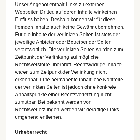
Unser Angebot enthält Links zu externen
Webseiten Dritter, auf deren Inhalte wir keinen
Einfluss haben. Deshalb können wir für diese
fremden Inhalte auch keine Gewähr übernehmen.
Für die Inhalte der verlinkten Seiten ist stets der
jeweilige Anbieter oder Betreiber der Seiten
verantwortlich. Die verlinkten Seiten wurden zum
Zeitpunkt der Verlinkung auf mögliche
Rechtsverstöße überprüft. Rechtswidrige Inhalte
waren zum Zeitpunkt der Verlinkung nicht
erkennbar. Eine permanente inhaltliche Kontrolle
der verlinkten Seiten ist jedoch ohne konkrete
Anhaltspunkte einer Rechtsverletzung nicht
zumutbar. Bei bekannt werden von
Rechtsverletzungen werden wir derartige Links
umgehend entfernen.
Urheberrecht