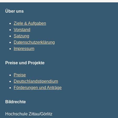
Über uns
Ziele & Aufgaben
Vorstand
Satzung
Datenschutzerklärung
Impressum
Preise und Projekte
Preise
Deutschlandstipendium
Förderungen und Anträge
Bildrechte
Hochschule Zittau/Görlitz