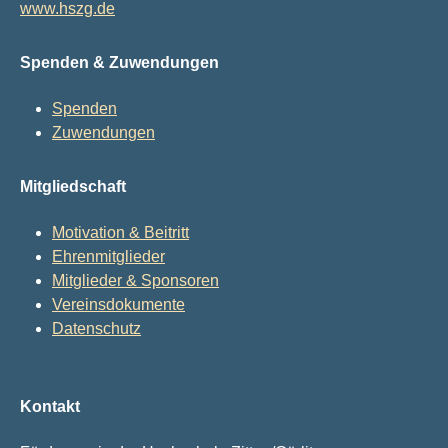
www.hszg.de
Spenden & Zuwendungen
Spenden
Zuwendungen
Mitgliedschaft
Motivation & Beitritt
Ehrenmitglieder
Mitglieder & Sponsoren
Vereinsdokumente
Datenschutz
Kontakt