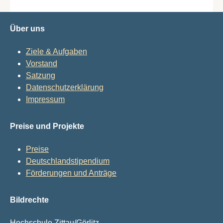
Über uns
Ziele & Aufgaben
Vorstand
Satzung
Datenschutzerklärung
Impressum
Preise und Projekte
Preise
Deutschlandstipendium
Förderungen und Anträge
Bildrechte
Hochschule Zittau/Görlitz