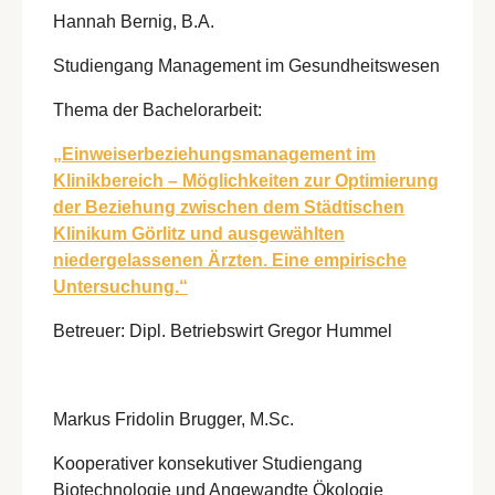
Hannah Bernig, B.A.
Studiengang Management im Gesundheitswesen
Thema der Bachelorarbeit:
„Einweiserbeziehungsmanagement im
Klinikbereich – Möglichkeiten zur Optimierung
der Beziehung zwischen dem Städtischen
Klinikum Görlitz und ausgewählten
niedergelassenen Ärzten. Eine empirische
Untersuchung.“
Betreuer: Dipl. Betriebswirt Gregor Hummel
Markus Fridolin Brugger, M.Sc.
Kooperativer konsekutiver Studiengang
Biotechnologie und Angewandte Ökologie