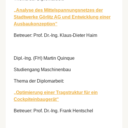
„Analyse des Mittelspannungsnetzes der
Stadtwerke Görlitz AG und Entwicklung einer
Ausbaukonzeption“
Betreuer: Prof. Dr.-Ing. Klaus-Dieter Haim
Dipl.-Ing. (FH) Martin Quinque
Studiengang Maschinenbau
Thema der Diplomarbeit:
„Optimierung einer Tragstruktur für ein
Cockpiteinbaugerät“
Betreuer: Prof. Dr.-Ing. Frank Hentschel