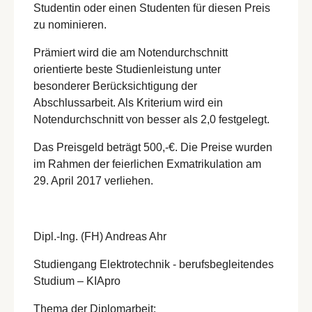
Studentin oder einen Studenten für diesen Preis
zu nominieren.
Prämiert wird die am Notendurchschnitt
orientierte beste Studienleistung unter
besonderer Berücksichtigung der
Abschlussarbeit. Als Kriterium wird ein
Notendurchschnitt von besser als 2,0 festgelegt.
Das Preisgeld beträgt 500,-€. Die Preise wurden
im Rahmen der feierlichen Exmatrikulation am
29. April 2017 verliehen.
Dipl.-Ing. (FH) Andreas Ahr
Studiengang Elektrotechnik - berufsbegleitendes
Studium – KIApro
Thema der Diplomarbeit: