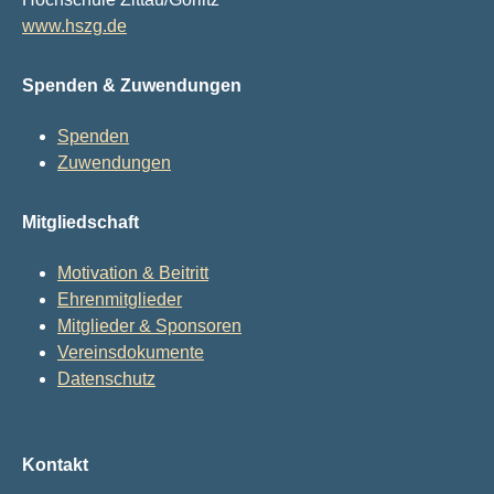
www.hszg.de
Spenden & Zuwendungen
Spenden
Zuwendungen
Mitgliedschaft
Motivation & Beitritt
Ehrenmitglieder
Mitglieder & Sponsoren
Vereinsdokumente
Datenschutz
Kontakt