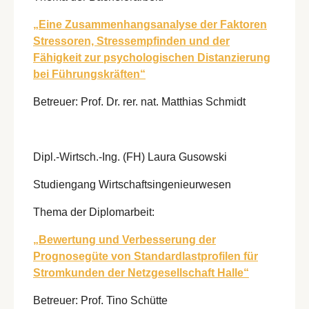
„Eine Zusammenhangsanalyse der Faktoren
Stressoren, Stressempfinden und der
Fähigkeit zur psychologischen Distanzierung
bei Führungskräften“
Betreuer: Prof. Dr. rer. nat. Matthias Schmidt
Dipl.-Wirtsch.-Ing. (FH) Laura Gusowski
Studiengang Wirtschaftsingenieurwesen
Thema der Diplomarbeit:
„Bewertung und Verbesserung der
Prognosegüte von Standardlastprofilen für
Stromkunden der Netzgesellschaft Halle“
Betreuer: Prof. Tino Schütte